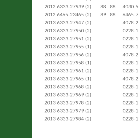
2012
6333-27939
(2)
88
88
4030-
2012
6465-23465
(2)
89
88
6465-
2013
6333-27947
(2)
4078-
2013
6333-27950
(2)
0228-
2013
6333-27951
(2)
0228-
2013
6333-27955
(1)
0228-
2013
6333-27956
(2)
4078-
2013
6333-27958
(1)
0228-
2013
6333-27961
(2)
0228-
2013
6333-27965
(1)
4078-
2013
6333-27968
(2)
0228-
2013
6333-27969
(2)
0228-
2013
6333-27978
(2)
0228-
2013
6333-27979
(2)
0228-
2013
6333-27984
(2)
0228-