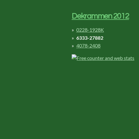
Dekrammen 2012
0228-1928K
6333-27882
4078-2408