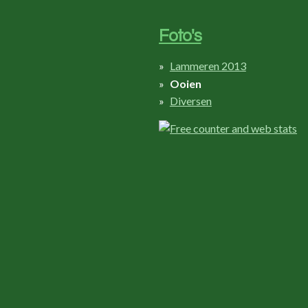
Foto's
Lammeren 2013
Ooien
Diversen