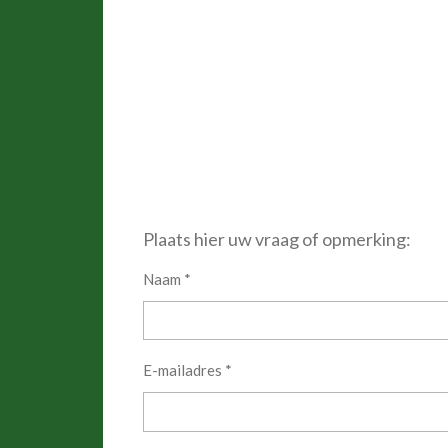
Plaats hier uw vraag of opmerking:
Naam *
E-mailadres *