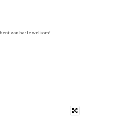
u bent van harte welkom!